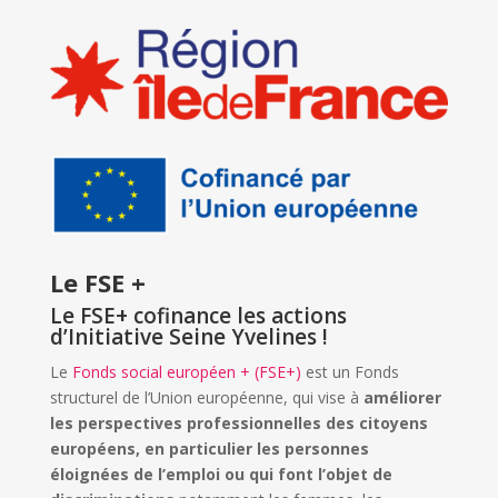
Le FSE +
Le FSE+ cofinance les actions
d’Initiative Seine Yvelines !
Le
Fonds social européen + (FSE+)
est un Fonds
structurel de l’Union européenne, qui vise à
améliorer
les perspectives professionnelles des citoyens
européens, en particulier les personnes
éloignées de l’emploi ou qui font l’objet de