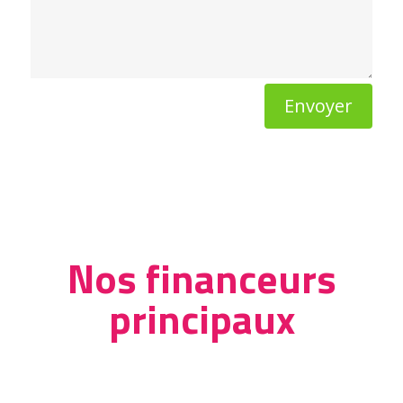
Envoyer
Nos financeurs
principaux