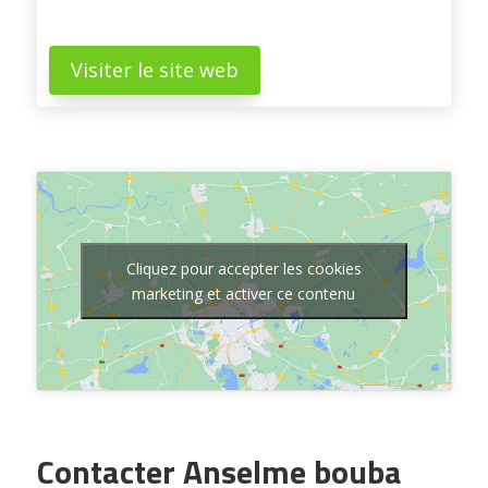
Visiter le site web
Cliquez pour accepter les cookies
marketing et activer ce contenu
Contacter Anselme bouba