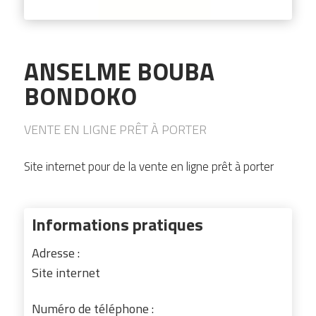
ANSELME BOUBA
BONDOKO
VENTE EN LIGNE PRÊT À PORTER
Site internet pour de la vente en ligne prêt à porter
Informations pratiques
Adresse :
Site internet
Numéro de téléphone :