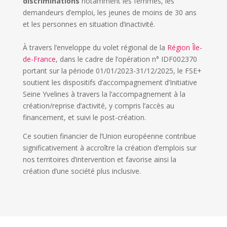
discriminations
notamment les femmes, les
demandeurs d’emploi, les jeunes de moins de 30 ans
et les personnes en situation d’inactivité.
À travers l’enveloppe du volet régional de la
Région Île-
de-France
, dans le cadre de l’opération n° IDF002370
portant sur la période 01/01/2023-31/12/2025, le FSE+
soutient les dispositifs d’accompagnement d’Initiative
Seine Yvelines à travers la l’accompagnement à la
création/reprise d’activité, y compris l’accès au
financement, et suivi le post-création.
Ce soutien financier de l’Union européenne contribue
significativement à accroître la création d’emplois sur
nos territoires d’intervention et favorise ainsi la
création d’une société plus inclusive.