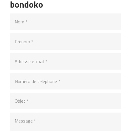
bondoko