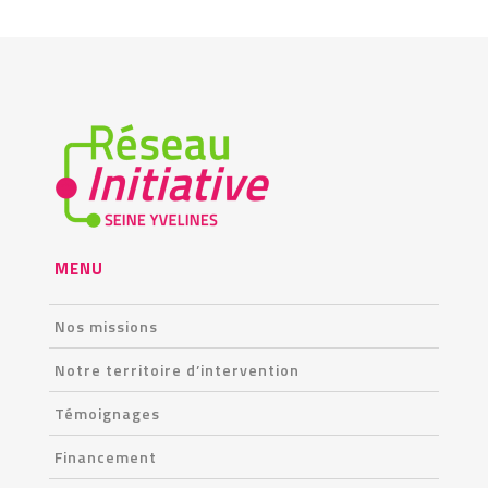
MENU
Nos missions
Notre territoire d’intervention
Témoignages
Financement