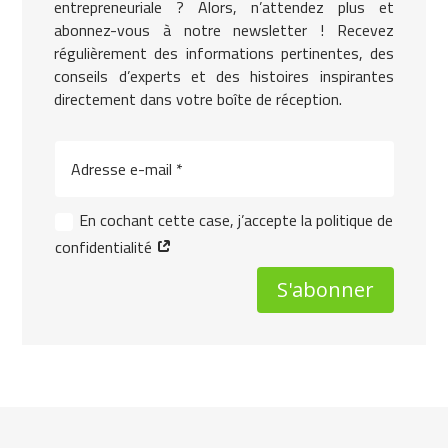
entrepreneuriale ? Alors, n’attendez plus et
abonnez-vous à notre newsletter ! Recevez
régulièrement des informations pertinentes, des
conseils d’experts et des histoires inspirantes
directement dans votre boîte de réception.
En cochant cette case, j’accepte la politique de
confidentialité
S'abonner