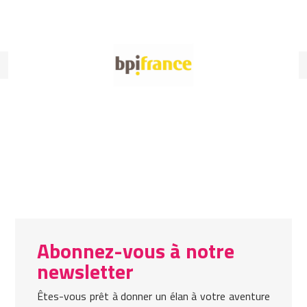
Abonnez-vous à notre
newsletter
Êtes-vous prêt à donner un élan à votre aventure