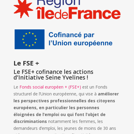
Le FSE +
Le FSE+ cofinance les actions
d’Initiative Seine Yvelines !
Le
Fonds social européen + (FSE+)
est un Fonds
structurel de l’Union européenne, qui vise à
améliorer
les perspectives professionnelles des citoyens
européens, en particulier les personnes
éloignées de l’emploi ou qui font l’objet de
discriminations
notamment les femmes, les
demandeurs d’emploi, les jeunes de moins de 30 ans