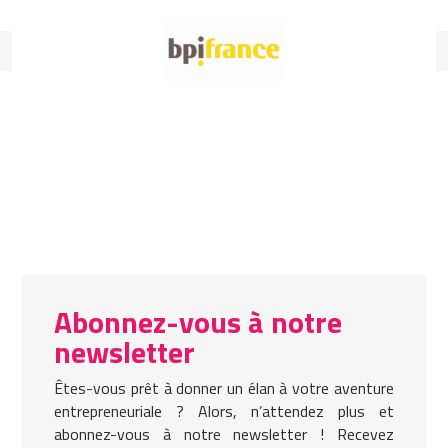
Abonnez-vous à notre
newsletter
Êtes-vous prêt à donner un élan à votre aventure
entrepreneuriale ? Alors, n’attendez plus et
abonnez-vous à notre newsletter ! Recevez