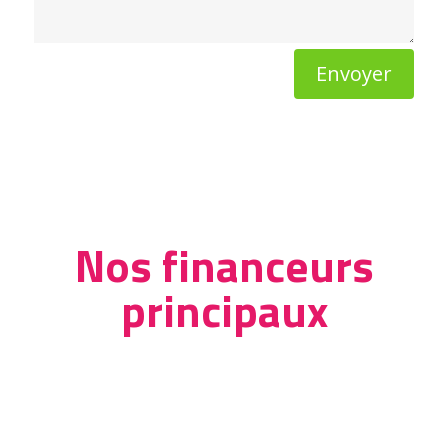
Envoyer
Nos financeurs
principaux