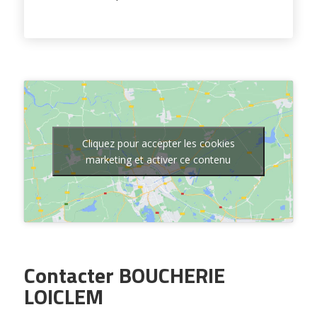
Cliquez pour accepter les cookies
marketing et activer ce contenu
Contacter BOUCHERIE
LOICLEM