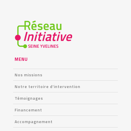
MENU
Nos missions
Notre territoire d’intervention
Témoignages
Financement
Accompagnement