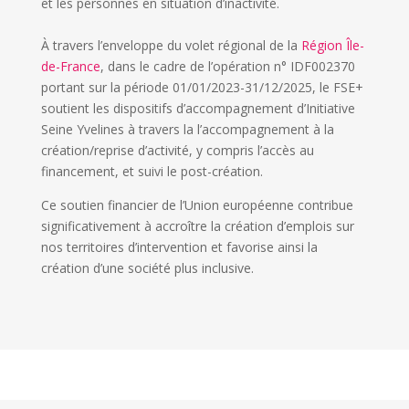
et les personnes en situation d’inactivité.
À travers l’enveloppe du volet régional de la
Région Île-
de-France
, dans le cadre de l’opération n° IDF002370
portant sur la période 01/01/2023-31/12/2025, le FSE+
soutient les dispositifs d’accompagnement d’Initiative
Seine Yvelines à travers la l’accompagnement à la
création/reprise d’activité, y compris l’accès au
financement, et suivi le post-création.
Ce soutien financier de l’Union européenne contribue
significativement à accroître la création d’emplois sur
nos territoires d’intervention et favorise ainsi la
création d’une société plus inclusive.