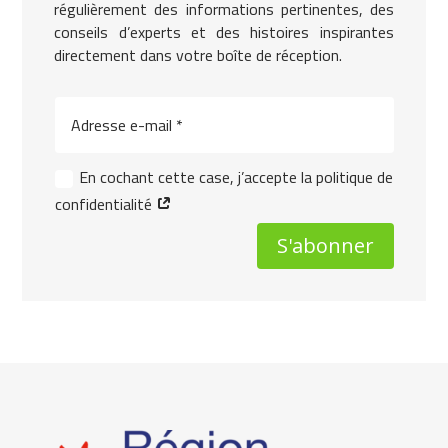
régulièrement des informations pertinentes, des
conseils d’experts et des histoires inspirantes
directement dans votre boîte de réception.
En cochant cette case, j’accepte la politique de
confidentialité
S'abonner