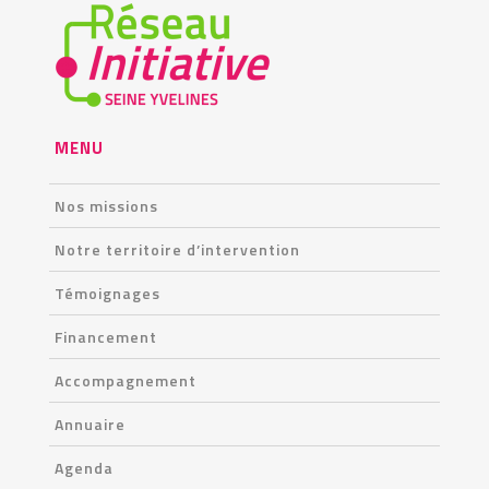
MENU
Nos missions
Notre territoire d’intervention
Témoignages
Financement
Accompagnement
Annuaire
Agenda