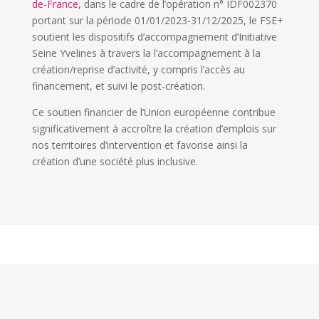
de-France
, dans le cadre de l’opération n° IDF002370
portant sur la période 01/01/2023-31/12/2025, le FSE+
soutient les dispositifs d’accompagnement d’Initiative
Seine Yvelines à travers la l’accompagnement à la
création/reprise d’activité, y compris l’accès au
financement, et suivi le post-création.
Ce soutien financier de l’Union européenne contribue
significativement à accroître la création d’emplois sur
nos territoires d’intervention et favorise ainsi la
création d’une société plus inclusive.