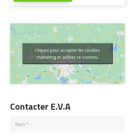
Cliquez pour accepter les cookies
marketing et activer ce contenu
Contacter E.V.A