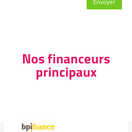
Envoyer
Nos financeurs
principaux