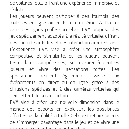
de voitures, etc., offrant une expérience immersive et
réaliste.
Les joueurs peuvent participer à des tournois, des
matches en ligne ou en local, ou même s’affronter
dans des ligues professionnelles. EVA propose des
jeux spécialement adaptés à la réalité virtuelle, offrant
des contrôles intuitifs et des interactions immersives.
L’expérience EVA vise à créer une atmosphère
compétitive et stimulante, où les joueurs peuvent
tester leurs compétences, se mesurer à d’autres
joueurs et vivre des sensations fortes. Les
spectateurs peuvent également assister aux
événements en direct ou en ligne, grâce à des
diffusions spéciales et à des caméras virtuelles qui
permettent de suivre l’action.
EVA vise à créer une nouvelle dimension dans le
monde des esports en exploitant les possibilités
offertes par la réalité virtuelle. Cela permet aux joueurs
de s’immerger davantage dans le jeu et de vivre une
expérience plus intense et interactive.