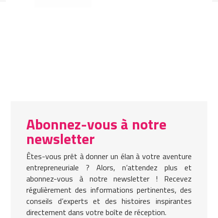
Abonnez-vous à notre
newsletter
Êtes-vous prêt à donner un élan à votre aventure
entrepreneuriale ? Alors, n’attendez plus et
abonnez-vous à notre newsletter ! Recevez
régulièrement des informations pertinentes, des
conseils d’experts et des histoires inspirantes
directement dans votre boîte de réception.