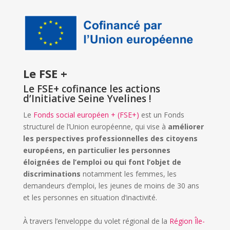
Le FSE +
Le FSE+ cofinance les actions
d’Initiative Seine Yvelines !
Le
Fonds social européen + (FSE+)
est un Fonds
structurel de l’Union européenne, qui vise à
améliorer
les perspectives professionnelles des citoyens
européens, en particulier les personnes
éloignées de l’emploi ou qui font l’objet de
discriminations
notamment les femmes, les
demandeurs d’emploi, les jeunes de moins de 30 ans
et les personnes en situation d’inactivité.
À travers l’enveloppe du volet régional de la
Région Île-