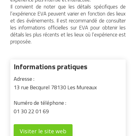
Il convient de noter que les détails spécifiques de
l’expérience EVA peuvent varier en fonction des lieux
et des événements. Il est recommandé de consulter
les informations officielles sur EVA pour obtenir les
détails les plus récents et les lieux où l’expérience est
proposée.
Informations pratiques
Adresse :
13 rue Becqurel 78130 Les Mureaux
Numéro de téléphone :
01 30 22 01 69
Visiter le site web