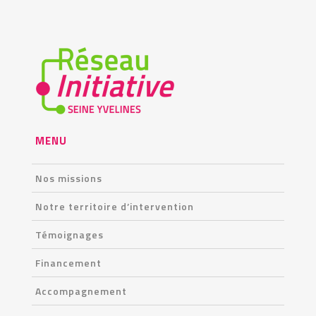
MENU
Nos missions
Notre territoire d’intervention
Témoignages
Financement
Accompagnement