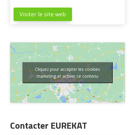
Visiter le site web
Cliquez pour accepter les cookies
marketing et activer ce contenu
Contacter EUREKAT