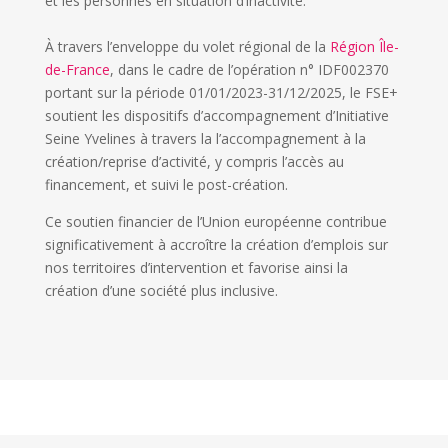
et les personnes en situation d’inactivité.
À travers l’enveloppe du volet régional de la
Région Île-
de-France
, dans le cadre de l’opération n° IDF002370
portant sur la période 01/01/2023-31/12/2025, le FSE+
soutient les dispositifs d’accompagnement d’Initiative
Seine Yvelines à travers la l’accompagnement à la
création/reprise d’activité, y compris l’accès au
financement, et suivi le post-création.
Ce soutien financier de l’Union européenne contribue
significativement à accroître la création d’emplois sur
nos territoires d’intervention et favorise ainsi la
création d’une société plus inclusive.