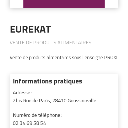
EUREKAT
VENTE DE PRODUITS ALIMENTAIRES
Vente de produits alimentaires sous l’enseigne PROXI
Informations pratiques
Adresse :
2bis Rue de Paris, 28410 Goussainville
Numéro de téléphone :
02 34 69 58 54