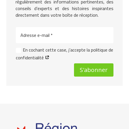
régulièrement des informations pertinentes, des
conseils d’experts et des histoires inspirantes
directement dans votre boîte de réception.
En cochant cette case, j’accepte la politique de
confidentialité
S'abonner