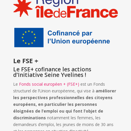
Le FSE +
Le FSE+ cofinance les actions
d’Initiative Seine Yvelines !
Le
Fonds social européen + (FSE+)
est un Fonds
structurel de l’Union européenne, qui vise à
améliorer
les perspectives professionnelles des citoyens
européens, en particulier les personnes
éloignées de l’emploi ou qui font l’objet de
discriminations
notamment les femmes, les
demandeurs d’emploi, les jeunes de moins de 30 ans