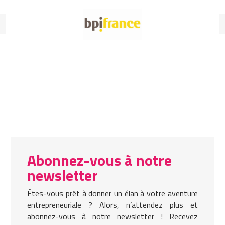
Abonnez-vous à notre
newsletter
Êtes-vous prêt à donner un élan à votre aventure
entrepreneuriale ? Alors, n’attendez plus et
abonnez-vous à notre newsletter ! Recevez