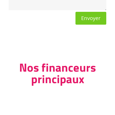
Envoyer
Nos financeurs
principaux