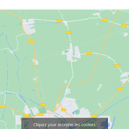
Cliquez pour accepter les cookies