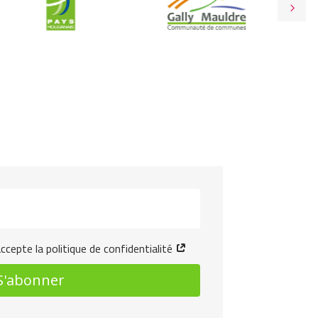
ccepte la politique de confidentialité
S'abonner