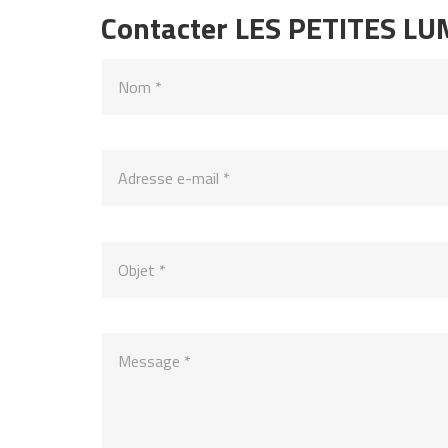
Contacter LES PETITES LU