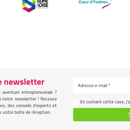
 newsletter
 aventure entrepreneuriale ?
à notre newsletter ! Recevez
En cochant cette case, j’a
es, des conseils d’experts et
s votre boîte de réception.