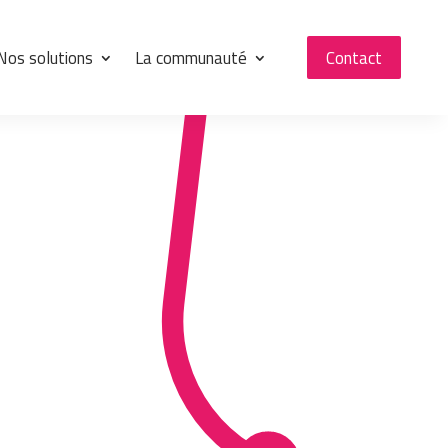
Nos solutions
La communauté
Contact