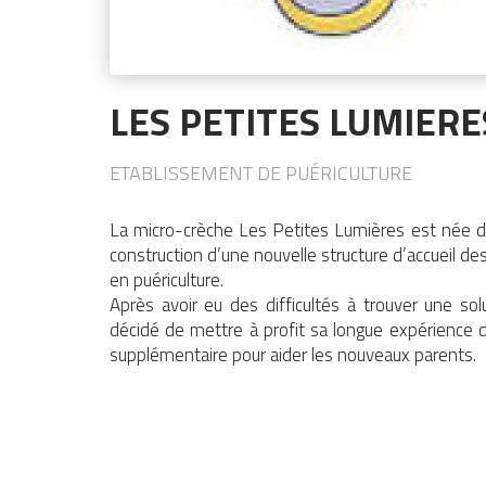
LES PETITES LUMIERE
ETABLISSEMENT DE PUÉRICULTURE
La micro-crèche Les Petites Lumières est née de 
construction d’une nouvelle structure d’accueil des
en puériculture.
Après avoir eu des difficultés à trouver une so
décidé de mettre à profit sa longue expérience d
supplémentaire pour aider les nouveaux parents.