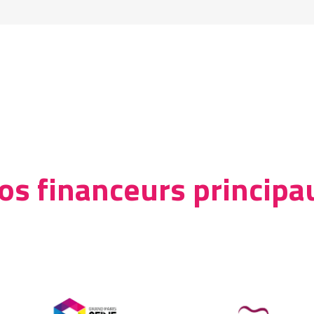
os financeurs principa