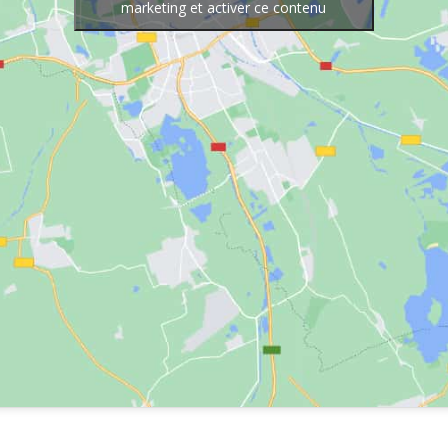
marketing et activer ce contenu