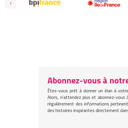
Abonnez-vous à notre
Êtes-vous prêt à donner un élan à votre
Alors, n’attendez plus et abonnez-vous 
régulièrement des informations pertinent
des histoires inspirantes directement dan