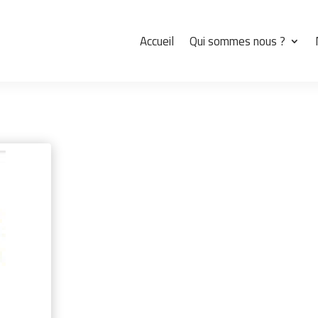
Accueil
Qui sommes nous ?