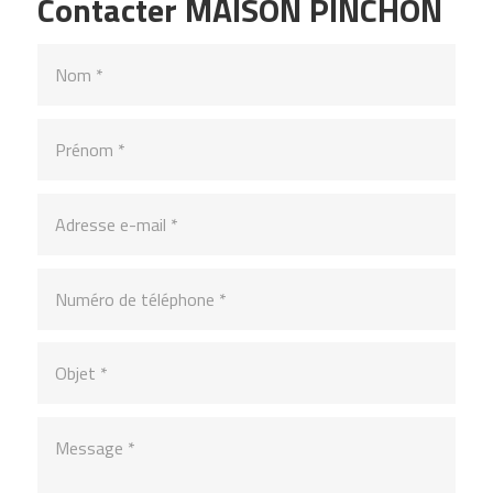
Contacter MAISON PINCHON