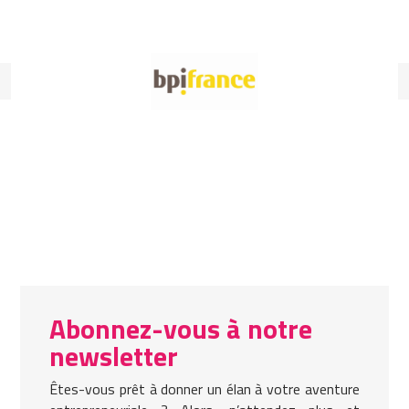
Abonnez-vous à notre
newsletter
Êtes-vous prêt à donner un élan à votre aventure