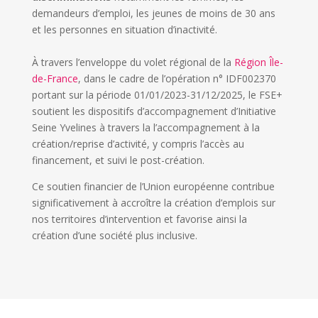
demandeurs d’emploi, les jeunes de moins de 30 ans
et les personnes en situation d’inactivité.
À travers l’enveloppe du volet régional de la
Région Île-
de-France
, dans le cadre de l’opération n° IDF002370
portant sur la période 01/01/2023-31/12/2025, le FSE+
soutient les dispositifs d’accompagnement d’Initiative
Seine Yvelines à travers la l’accompagnement à la
création/reprise d’activité, y compris l’accès au
financement, et suivi le post-création.
Ce soutien financier de l’Union européenne contribue
significativement à accroître la création d’emplois sur
nos territoires d’intervention et favorise ainsi la
création d’une société plus inclusive.