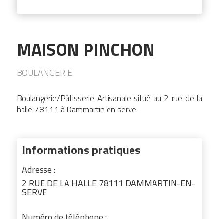
MAISON PINCHON
BOULANGERIE
Boulangerie/Pâtisserie Artisanale situé au 2 rue de la
halle 78111 à Dammartin en serve.
Informations pratiques
Adresse :
2 RUE DE LA HALLE 78111 DAMMARTIN-EN-
SERVE
Numéro de téléphone :