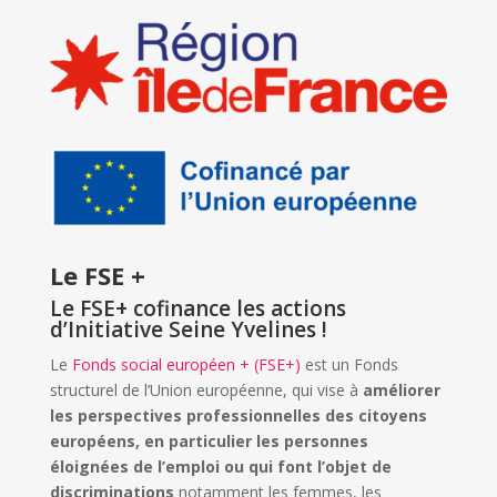
Le FSE +
Le FSE+ cofinance les actions
d’Initiative Seine Yvelines !
Le
Fonds social européen + (FSE+)
est un Fonds
structurel de l’Union européenne, qui vise à
améliorer
les perspectives professionnelles des citoyens
européens, en particulier les personnes
éloignées de l’emploi ou qui font l’objet de
discriminations
notamment les femmes, les