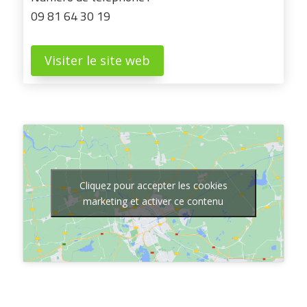
09 81 64 30 19
Visiter le site web
Cliquez pour accepter les cookies
marketing et activer ce contenu