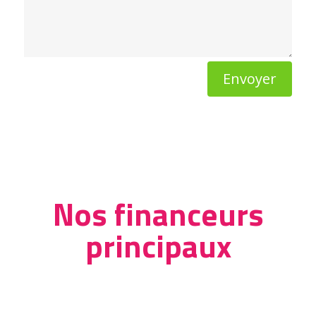
Envoyer
Nos financeurs
principaux