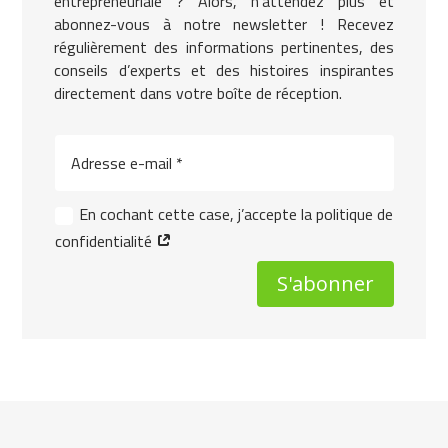
entrepreneuriale ? Alors, n’attendez plus et
abonnez-vous à notre newsletter ! Recevez
régulièrement des informations pertinentes, des
conseils d’experts et des histoires inspirantes
directement dans votre boîte de réception.
En cochant cette case, j’accepte la politique de
confidentialité
S'abonner