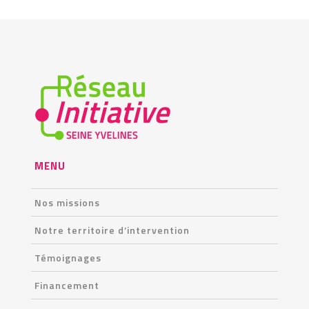
MENU
Nos missions
Notre territoire d’intervention
Témoignages
Financement