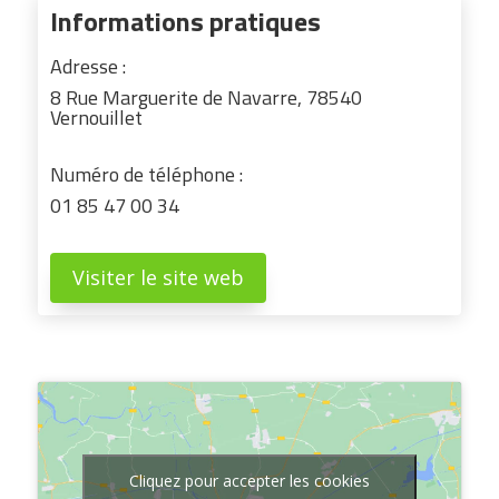
Informations pratiques
Adresse :
8 Rue Marguerite de Navarre, 78540
Vernouillet
Numéro de téléphone :
01 85 47 00 34
Visiter le site web
Cliquez pour accepter les cookies