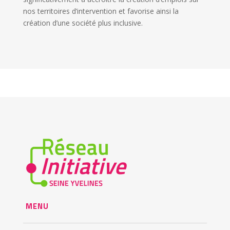
nos territoires d’intervention et favorise ainsi la
création d’une société plus inclusive.
MENU