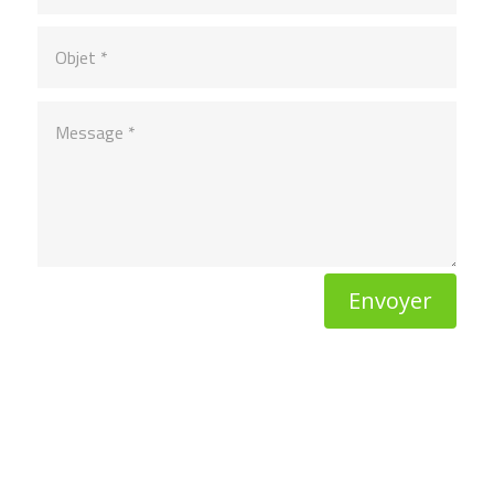
Envoyer