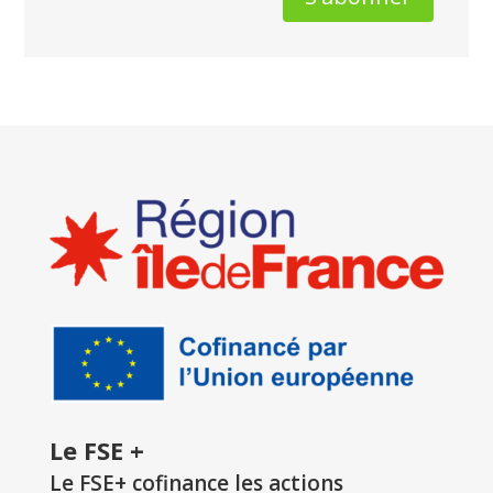
Le FSE +
Le FSE+ cofinance les actions