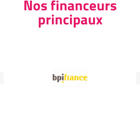
Nos financeurs
principaux