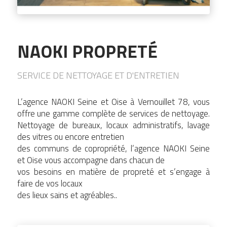
NAOKI PROPRETÉ
SERVICE DE NETTOYAGE ET D'ENTRETIEN
L’agence NAOKI Seine et Oise à Vernouillet 78, vous
offre une gamme complète de services de nettoyage.
Nettoyage de bureaux, locaux administratifs, lavage
des vitres ou encore entretien
des communs de copropriété, l’agence NAOKI Seine
et Oise vous accompagne dans chacun de
vos besoins en matière de propreté et s’engage à
faire de vos locaux
des lieux sains et agréables..