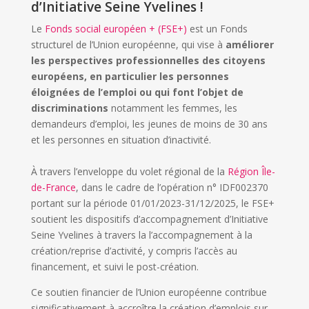
d’Initiative Seine Yvelines !
Le
Fonds social européen + (FSE+)
est un Fonds
structurel de l’Union européenne, qui vise à
améliorer
les perspectives professionnelles des citoyens
européens, en particulier les personnes
éloignées de l’emploi ou qui font l’objet de
discriminations
notamment les femmes, les
demandeurs d’emploi, les jeunes de moins de 30 ans
et les personnes en situation d’inactivité.
À travers l’enveloppe du volet régional de la
Région Île-
de-France
, dans le cadre de l’opération n° IDF002370
portant sur la période 01/01/2023-31/12/2025, le FSE+
soutient les dispositifs d’accompagnement d’Initiative
Seine Yvelines à travers la l’accompagnement à la
création/reprise d’activité, y compris l’accès au
financement, et suivi le post-création.
Ce soutien financier de l’Union européenne contribue
significativement à accroître la création d’emplois sur