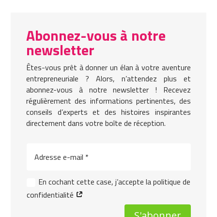
Abonnez-vous à notre
newsletter
Êtes-vous prêt à donner un élan à votre aventure
entrepreneuriale ? Alors, n’attendez plus et
abonnez-vous à notre newsletter ! Recevez
régulièrement des informations pertinentes, des
conseils d’experts et des histoires inspirantes
directement dans votre boîte de réception.
En cochant cette case, j’accepte la politique de
confidentialité
S'abonner