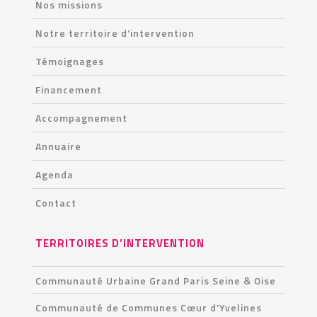
Nos missions
Notre territoire d’intervention
Témoignages
Financement
Accompagnement
Annuaire
Agenda
Contact
TERRITOIRES D’INTERVENTION
Communauté Urbaine Grand Paris Seine & Oise
Communauté de Communes Cœur d’Yvelines