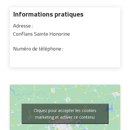
Informations pratiques
Adresse :
Conflans Sainte Honorine
Numéro de téléphone :
Cliquez pour accepter les cookies
marketing et activer ce contenu