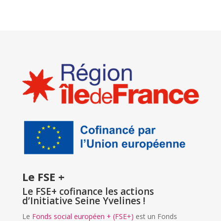
Le FSE +
Le FSE+ cofinance les actions
d’Initiative Seine Yvelines !
Le
Fonds social européen + (FSE+)
est un Fonds