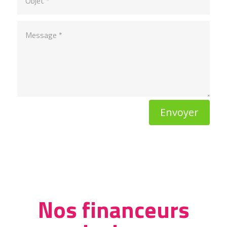
Envoyer
Nos financeurs