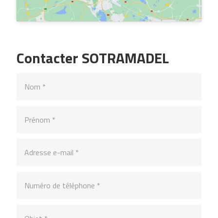
Contacter SOTRAMADEL