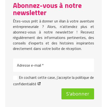
Abonnez-vous à notre
newsletter
Êtes-vous prêt à donner un élan à votre aventure
entrepreneuriale ? Alors, n’attendez plus et
abonnez-vous à notre newsletter ! Recevez
régulièrement des informations pertinentes, des
conseils d’experts et des histoires inspirantes
directement dans votre boîte de réception.
En cochant cette case, j’accepte la politique de
confidentialité
S'abonner