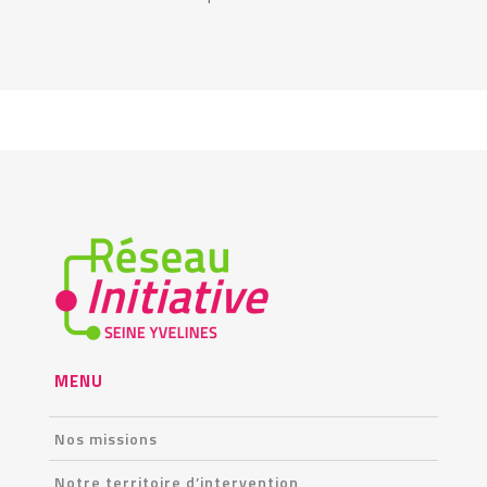
MENU
Nos missions
Notre territoire d’intervention