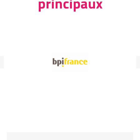
principaux