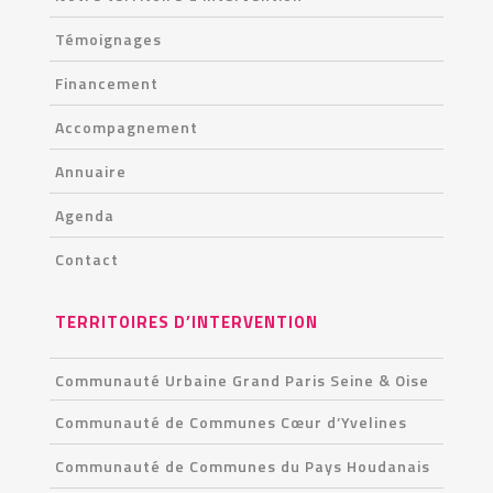
Témoignages
Financement
Accompagnement
Annuaire
Agenda
Contact
TERRITOIRES D’INTERVENTION
Communauté Urbaine Grand Paris Seine & Oise
Communauté de Communes Cœur d’Yvelines
Communauté de Communes du Pays Houdanais