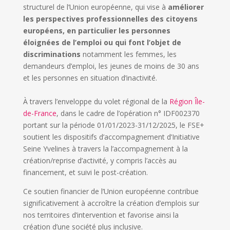
structurel de l’Union européenne, qui vise à
améliorer
les perspectives professionnelles des citoyens
européens, en particulier les personnes
éloignées de l’emploi ou qui font l’objet de
discriminations
notamment les femmes, les
demandeurs d’emploi, les jeunes de moins de 30 ans
et les personnes en situation d’inactivité.
À travers l’enveloppe du volet régional de la
Région Île-
de-France
, dans le cadre de l’opération n° IDF002370
portant sur la période 01/01/2023-31/12/2025, le FSE+
soutient les dispositifs d’accompagnement d’Initiative
Seine Yvelines à travers la l’accompagnement à la
création/reprise d’activité, y compris l’accès au
financement, et suivi le post-création.
Ce soutien financier de l’Union européenne contribue
significativement à accroître la création d’emplois sur
nos territoires d’intervention et favorise ainsi la
création d’une société plus inclusive.