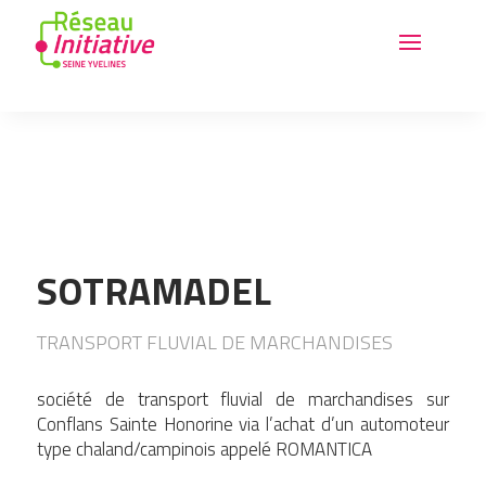
SOTRAMADEL
TRANSPORT FLUVIAL DE MARCHANDISES
société de transport fluvial de marchandises sur
Conflans Sainte Honorine via l’achat d’un automoteur
type chaland/campinois appelé ROMANTICA