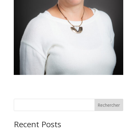
Rechercher
Recent Posts