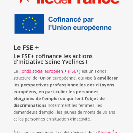
Le FSE +
Le FSE+ cofinance les actions
d’Initiative Seine Yvelines !
Le
Fonds social européen + (FSE+)
est un Fonds
structurel de l’Union européenne, qui vise à
améliorer
les perspectives professionnelles des citoyens
européens, en particulier les personnes
éloignées de l’emploi ou qui font l’objet de
discriminations
notamment les femmes, les
demandeurs d’emploi, les jeunes de moins de 30 ans
et les personnes en situation d’inactivité.
À travers l’enveloppe du volet régional de la
Région Île-