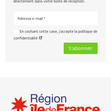
directement dans votre boîte de réception.
En cochant cette case, j’accepte la politique de
confidentialité
S'abonner