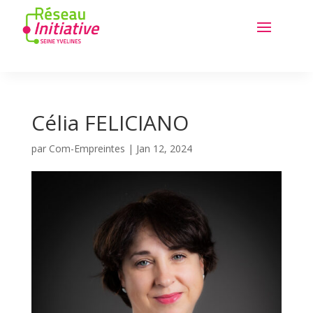
Célia FELICIANO
par
Com-Empreintes
|
Jan 12, 2024