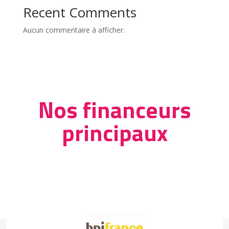
Recent Comments
Aucun commentaire à afficher.
Nos financeurs
principaux