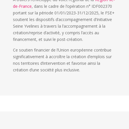
de-France
, dans le cadre de l’opération n° IDF002370
portant sur la période 01/01/2023-31/12/2025, le FSE+
soutient les dispositifs d’accompagnement d’Initiative
Seine Yvelines à travers la l’accompagnement à la
création/reprise d’activité, y compris l’accès au
financement, et suivi le post-création.
Ce soutien financier de l’Union européenne contribue
significativement à accroître la création d’emplois sur
nos territoires d’intervention et favorise ainsi la
création d’une société plus inclusive.