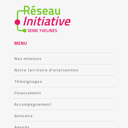
MENU
Nos missions
Notre territoire d’intervention
Témoignages
Financement
Accompagnement
Annuaire
Agenda