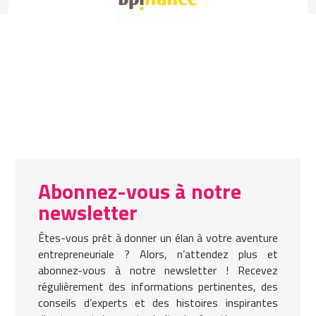
Abonnez-vous à notre
newsletter
Êtes-vous prêt à donner un élan à votre aventure
entrepreneuriale ? Alors, n’attendez plus et
abonnez-vous à notre newsletter ! Recevez
régulièrement des informations pertinentes, des
conseils d’experts et des histoires inspirantes